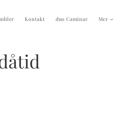
mbler
Kontakt
duo Caminar
Mer
 dåtid