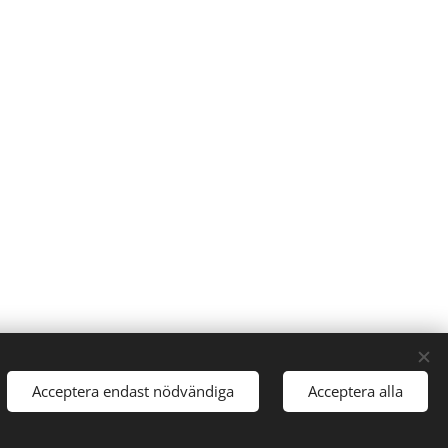
Acceptera endast nödvändiga
Acceptera alla