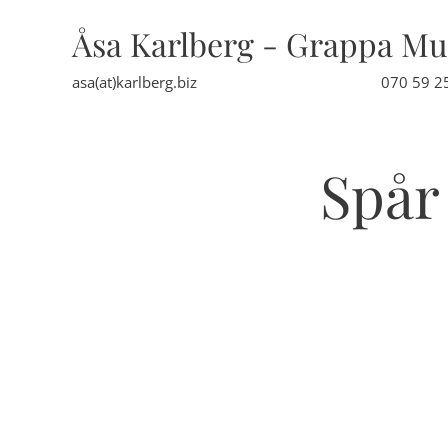
Åsa Karlberg - Grappa Mu
asa(at)karlberg.biz 070 59 25 
Spår 