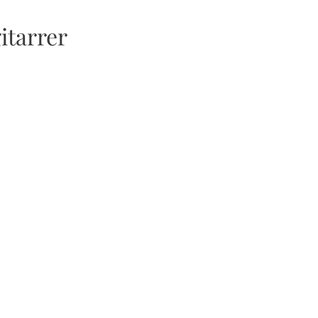
itarrer